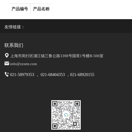
产品编号
产品名称
友情链接：
联系我们
上海市闵行区浦江镇三鲁公路3398号国茸1号楼B-506室
info@zzsrm.com
021-58979353 ， 021-68404353 ，021-68920155