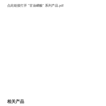
点此链接打开 "甘油磷酸" 系列产品.pdf
相关产品