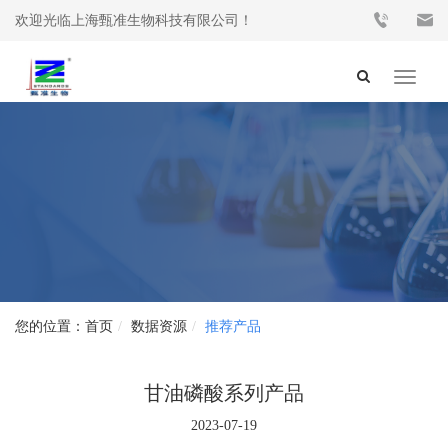
欢迎光临上海甄准生物科技有限公司！
Toggle
navigat
首页
数据资源
推荐产品
甘油磷酸系列产品
2023-07-19