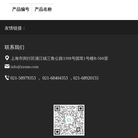
产品编号
产品名称
友情链接：
联系我们
上海市闵行区浦江镇三鲁公路3398号国茸1号楼B-506室
info@zzsrm.com
021-58979353 ， 021-68404353 ，021-68920155