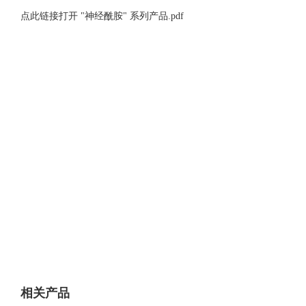
点此链接打开 "神经酰胺" 系列产品.pdf
相关产品