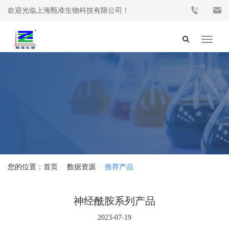
欢迎光临上海甄准生物科技有限公司！
Toggle
navigat
首页
数据资源
推荐产品
神经酰胺系列产品
2023-07-19