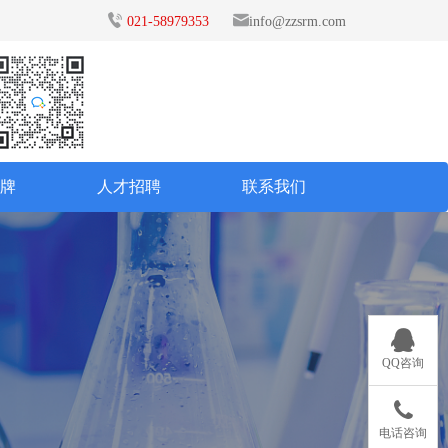
021-58979353
info@zzsrm.com
品牌
人才招聘
联系我们
QQ咨询
电话咨询