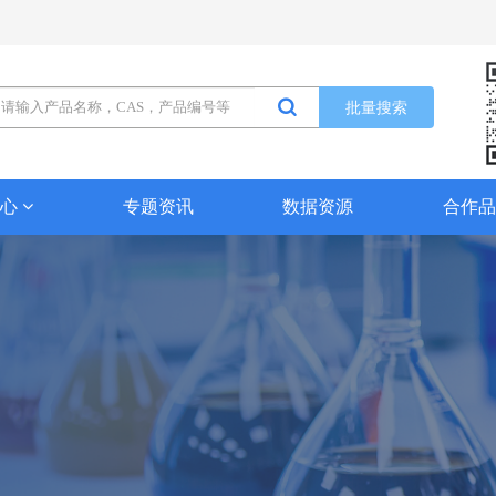
批量搜索
中心
专题资讯
数据资源
合作