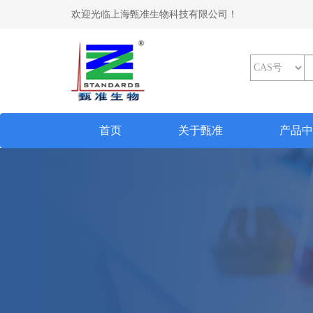
欢迎光临上海甄准生物科技有限公司！
(current)
首页
关于甄准
产品