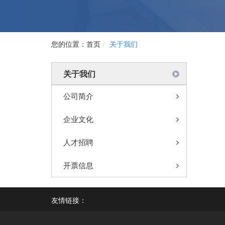
首页
关于我们
关于我们
公司简介
企业文化
人才招聘
开票信息
友情链接：