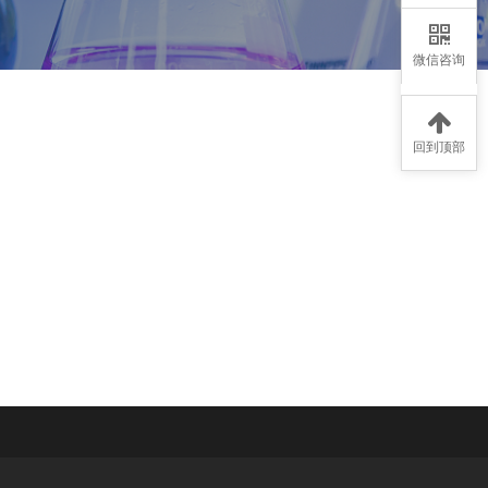
微信咨询
回到顶部