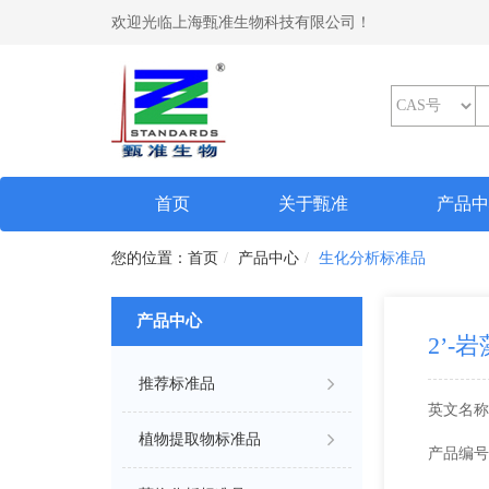
欢迎光临上海甄准生物科技有限公司！
(current)
首页
关于甄准
产品
首页
产品中心
生化分析标准品
产品中心
2’
推荐标准品
英文名称
植物提取物标准品
产品编号