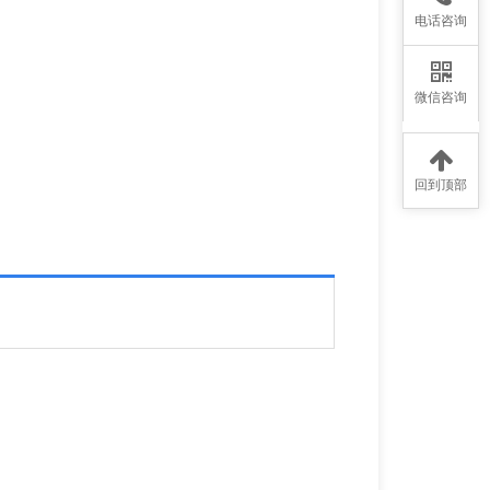
电话咨询
微信咨询
回到顶部