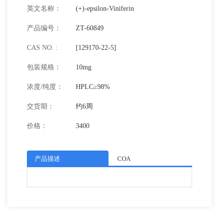
英文名称：
(+)-epsilon-Viniferin
产品编号：
ZT-60849
CAS NO. :
[129170-22-5]
包装规格：
10mg
浓度/纯度：
HPLC≥98%
交货期：
约6周
价格：
3400
产品描述
COA