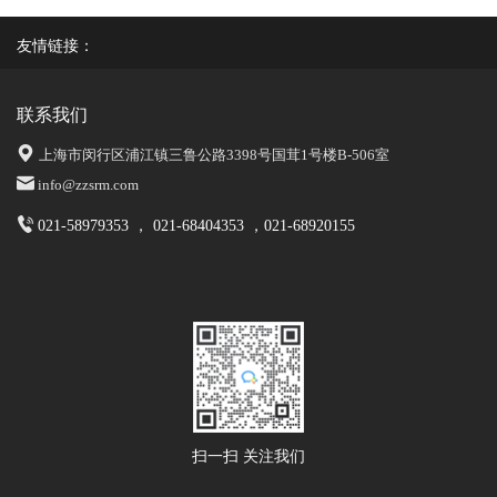
友情链接：
联系我们
上海市闵行区浦江镇三鲁公路3398号国茸1号楼B-506室
info@zzsrm.com
021-58979353 ， 021-68404353 ，021-68920155
扫一扫 关注我们