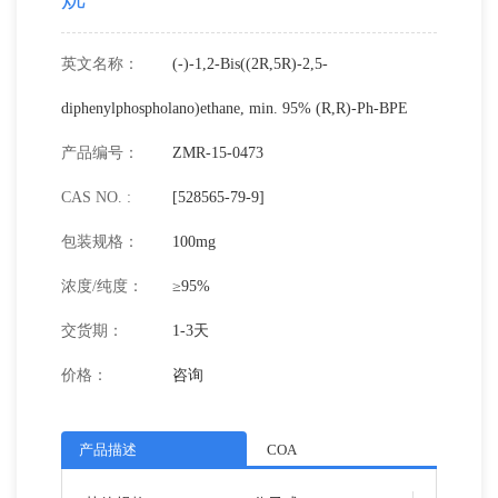
英文名称：
(-)-1,2-Bis((2R,5R)-2,5-
diphenylphospholano)ethane, min. 95% (R,R)-Ph-BPE
产品编号：
ZMR-15-0473
CAS NO. :
[528565-79-9]
包装规格：
100mg
浓度/纯度：
≥95%
交货期：
1-3天
价格：
咨询
产品描述
COA