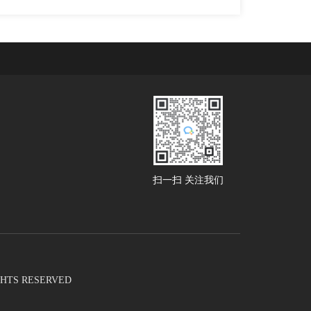
扫一扫 关注我们
RIGHTS RESERVED