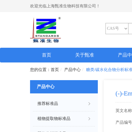
欢迎光临上海甄准生物科技有限公司！
(current)
首页
关于甄准
产品
首页
产品中心
糖类/碳水化合物分析标
产品中心
(-)-Em
推荐标准品
英文名称
植物提取物标准品
产品编号