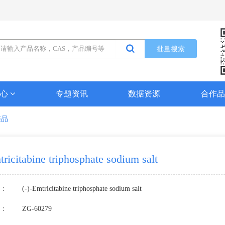
批量搜索
中心
专题资讯
数据资源
合作
准品
tricitabine triphosphate sodium salt
：
(-)-Emtricitabine triphosphate sodium salt
：
ZG-60279