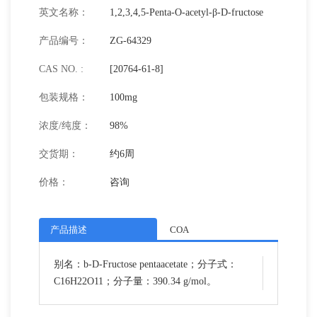
英文名称：
1,2,3,4,5-Penta-O-acetyl-β-D-fructose
产品编号：
ZG-64329
CAS NO. :
[20764-61-8]
包装规格：
100mg
浓度/纯度：
98%
交货期：
约6周
价格：
咨询
产品描述
COA
别名：b-D-Fructose pentaacetate；分子式：
C16H22O11；分子量：390.34 g/mol。