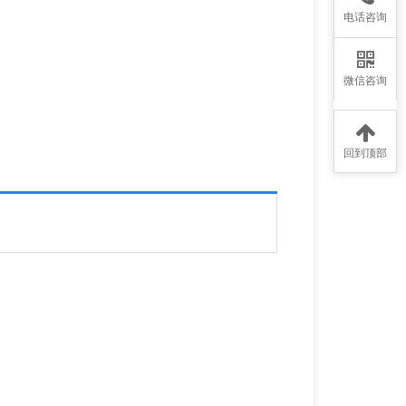
电话咨询
微信咨询
回到顶部