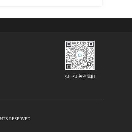
扫一扫 关注我们
RIGHTS RESERVED