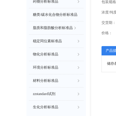
药物分析标准品
包装规格
浓度/纯
糖类/碳水化合物分析标准品
交货期：
脂质和脂肪酸分析标准品
价格：
稳定同位素标准品
产品
物化分析标准品
储存条件
环境分析标准品
材料分析标准品
zzstandard试剂
生化分析标准品