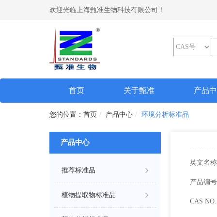
欢迎光临上海甄准生物科技有限公司！
(current)
首页
关于甄准
产品
首页
产品中心
环境分析标准品
产品中心
英文名称
推荐标准品
产品编号
植物提取物标准品
CAS NO. 