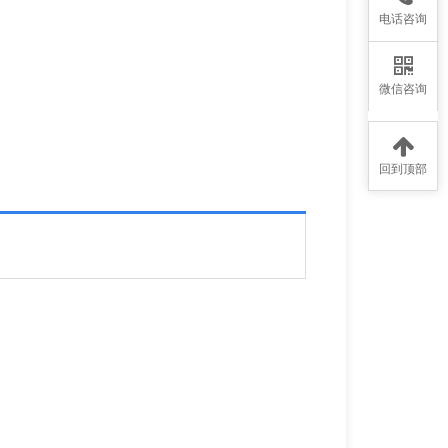
电话咨询
微信咨询
回到顶部