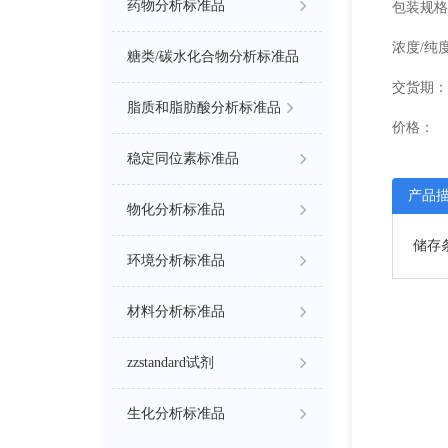
药物分析标准品
包装规格
浓度/纯
糖类/碳水化合物分析标准品
交货期：
脂质和脂肪酸分析标准品
价格：
稳定同位素标准品
产品
物化分析标准品
储存条
环境分析标准品
材料分析标准品
zzstandard试剂
生化分析标准品