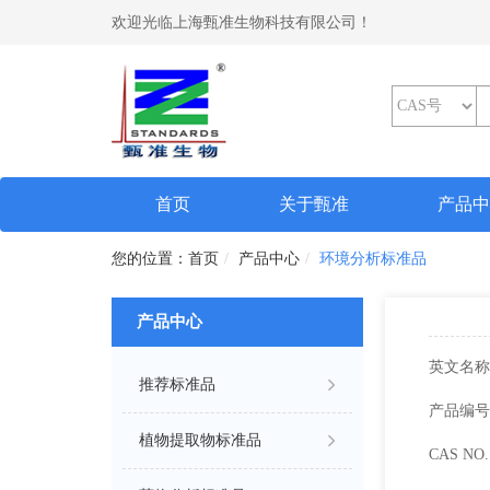
欢迎光临上海甄准生物科技有限公司！
(current)
首页
关于甄准
产品
首页
产品中心
环境分析标准品
产品中心
英文名称
推荐标准品
产品编号
植物提取物标准品
CAS NO. 