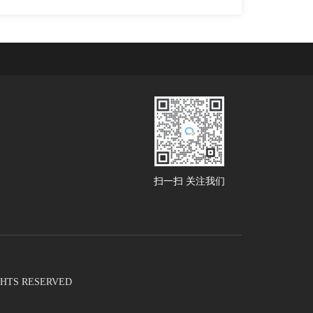
扫一扫 关注我们
RIGHTS RESERVED