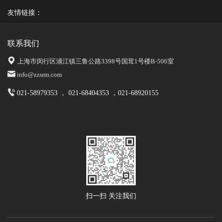
友情链接：
联系我们
上海市闵行区浦江镇三鲁公路3398号国茸1号楼B-506室
info@zzsrm.com
021-58979353 ， 021-68404353 ，021-68920155
扫一扫 关注我们