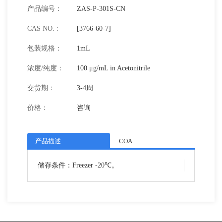
产品编号：
ZAS-P-301S-CN
CAS NO. :
[3766-60-7]
包装规格：
1mL
浓度/纯度：
100 μg/mL in Acetonitrile
交货期：
3-4周
价格：
咨询
产品描述
COA
储存条件：Freezer -20℃。