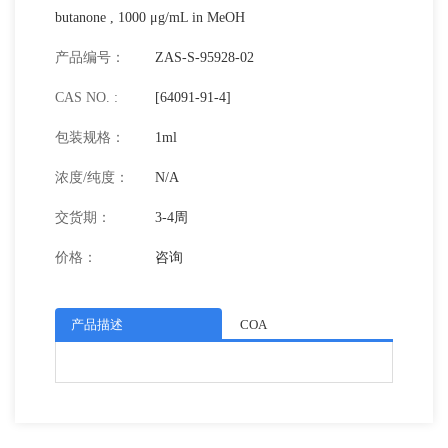
butanone , 1000 μg/mL in MeOH
产品编号：
ZAS-S-95928-02
CAS NO. :
[64091-91-4]
包装规格：
1ml
浓度/纯度：
N/A
交货期：
3-4周
价格：
咨询
产品描述
COA