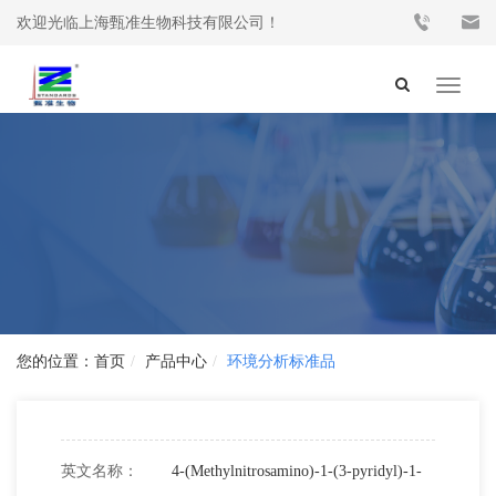
欢迎光临上海甄准生物科技有限公司！
Toggle
navigat
首页
产品中心
环境分析标准品
英文名称：
4-(Methylnitrosamino)-1-(3-pyridyl)-1-