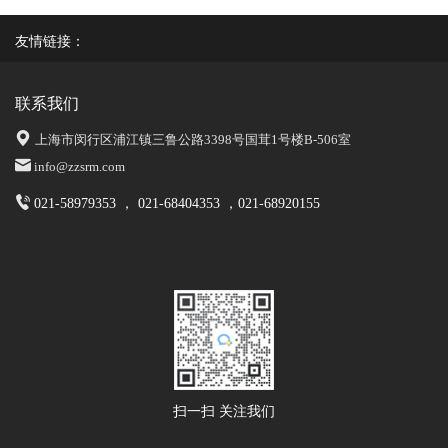
友情链接：
联系我们
上海市闵行区浦江镇三鲁公路3398号国茸1号楼B-506室
info@zzsrm.com
021-58979353 ， 021-68404353 ，021-68920155
扫一扫 关注我们