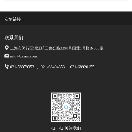
友情链接：
联系我们
上海市闵行区浦江镇三鲁公路3398号国茸1号楼B-506室
info@zzsrm.com
021-58979353 ， 021-68404353 ，021-68920155
扫一扫 关注我们