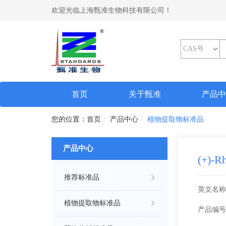
欢迎光临上海甄准生物科技有限公司！
(current)
首页
关于甄准
产品
首页
产品中心
植物提取物标准品
产品中心
(+)-R
推荐标准品
英文名称
植物提取物标准品
产品编号