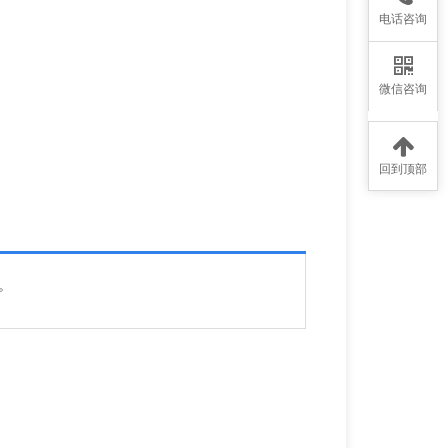
电话咨询
微信咨询
回到顶部
l。