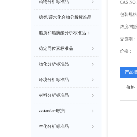
药物分析标准品
CAS NO. 
包装规格
糖类/碳水化合物分析标准品
浓度/纯
脂质和脂肪酸分析标准品
交货期：
稳定同位素标准品
价格：
物化分析标准品
产品
环境分析标准品
价格：
材料分析标准品
zzstandard试剂
生化分析标准品