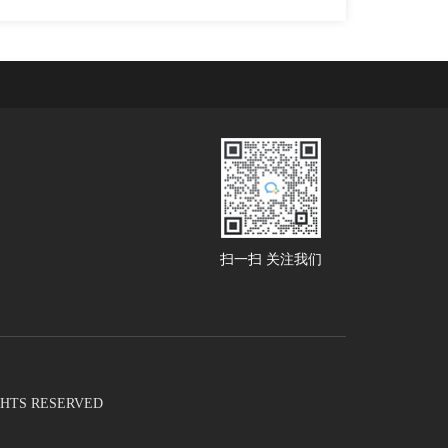
扫一扫 关注我们
RIGHTS RESERVED