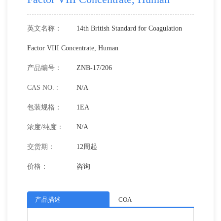
英文名称：
14th British Standard for Coagulation
Factor VIII Concentrate, Human
产品编号：
ZNB-17/206
CAS NO. :
N/A
包装规格：
1EA
浓度/纯度：
N/A
交货期：
12周起
价格：
咨询
产品描述
COA