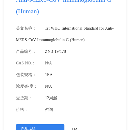
(Human)
英文名称：
1st WHO International Standard for Anti-
MERS-CoV Immunoglobulin G (Human)
产品编号：
ZNB-19/178
CAS NO. :
N/A
包装规格：
1EA
浓度/纯度：
N/A
交货期：
12周起
价格：
咨询
产品描述
COA