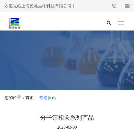
欢迎光临上海甄准生物科技有限公司！
Toggle
navigat
首页
专题资讯
分子筛相关系列产品
2023-03-09