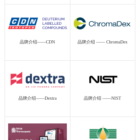
品牌介绍——CDN
品牌介绍 —— ChromaDex
品牌介绍——Dextra
品牌介绍 ——NIST