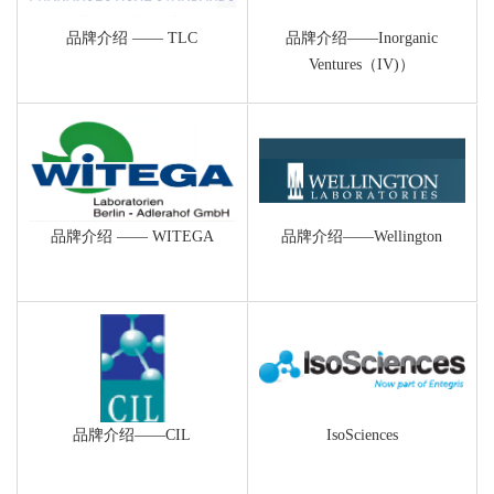
品牌介绍 —— TLC
品牌介绍——‌Inorganic
Ventures（IV)）
品牌介绍 —— WITEGA
品牌介绍——Wellington
品牌介绍——CIL
IsoSciences