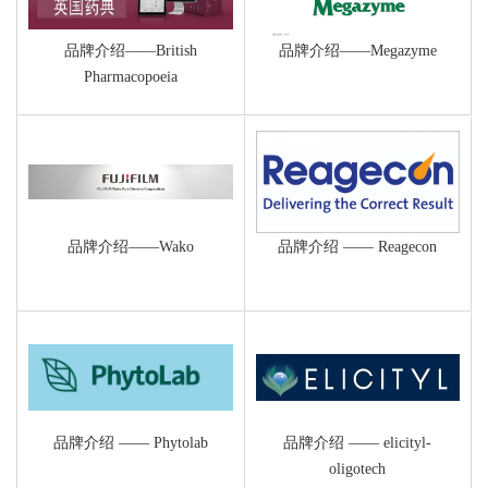
品牌介绍——British
品牌介绍——Megazyme
Pharmacopoeia
品牌介绍——Wako
品牌介绍 —— Reagecon
品牌介绍 —— Phytolab
品牌介绍 —— elicityl-
oligotech