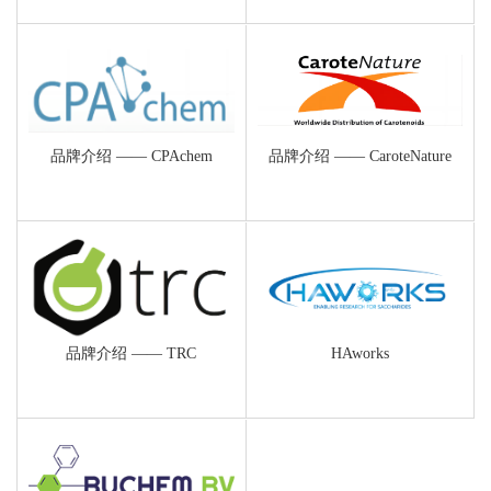
品牌介绍 —— CPAchem
品牌介绍 —— CaroteNature
品牌介绍 —— TRC
HAworks