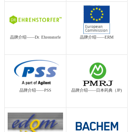
品牌介绍——Dr. Ehrenstorfe
品牌介绍——ERM
品牌介绍——PSS
品牌介绍——日本药典（JP)