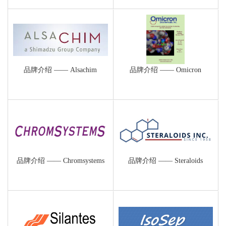
品牌介绍 —— Alsachim
品牌介绍 —— Omicron
品牌介绍 —— Chromsystems
品牌介绍 —— Steraloids