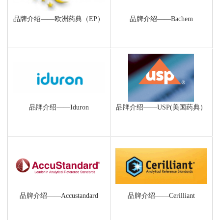
品牌介绍——欧洲药典（EP）
品牌介绍——Bachem
品牌介绍——Iduron
品牌介绍——USP(美国药典）
品牌介绍——Accustandard
品牌介绍——Cerilliant