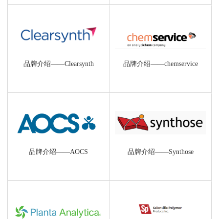
品牌介绍——Clearsynth
品牌介绍——chemservice
品牌介绍——AOCS
品牌介绍——Synthose