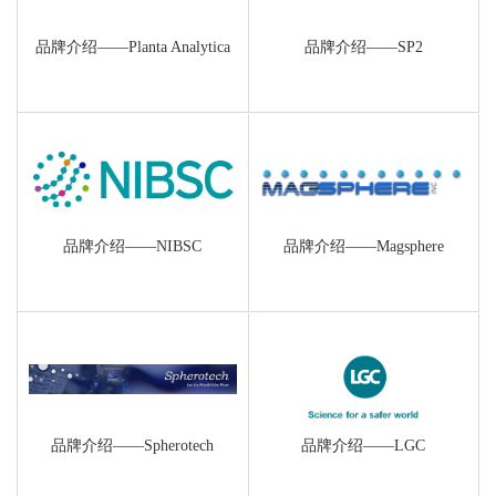
品牌介绍——Planta Analytica
品牌介绍——SP2
品牌介绍——NIBSC
品牌介绍——Magsphere
品牌介绍——Spherotech
品牌介绍——LGC