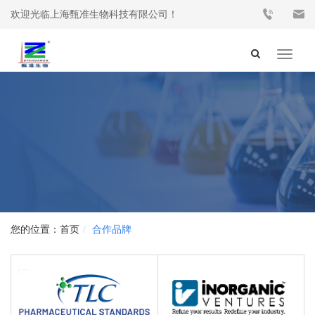
欢迎光临上海甄准生物科技有限公司！
Toggle
navigat
首页
合作品牌