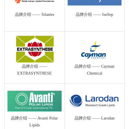
品牌介绍 —— Silantes
品牌介绍 —— IsoSep
品牌介绍 ——
品牌介绍 —— Cayman
EXTRASYNTHESE
Chemical
品牌介绍 —— Avanti Polar
品牌介绍 —— Larodan
Lipids