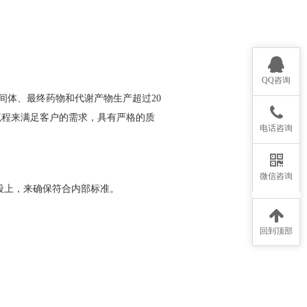
QQ咨询
中间体、最终药物和代谢产物生产超过20
流程来满足客户的需求，具有严格的质
电话咨询
微信咨询
子片段上，来确保符合内部标准。
回到顶部