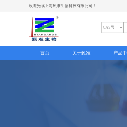
欢迎光临上海甄准生物科技有限公司！
(current)
首页
关于甄准
产品