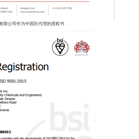
物科技有限公司作为中国区代理的授权书