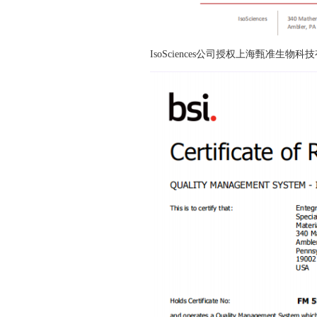
IsoSciences公司授权上海甄准生