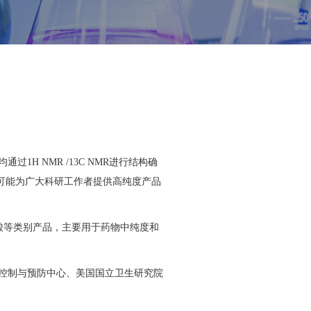
1H NMR /13C NMR进行结构确
精度，尽可能为广大科研工作者提供高纯度产品
腺氨酸等类别产品，主要用于药物中纯度和
疾病控制与预防中心、美国国立卫生研究院