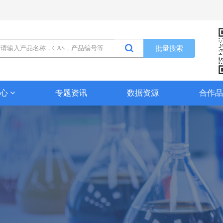
批量搜索
中心
专题资讯
数据资源
合作