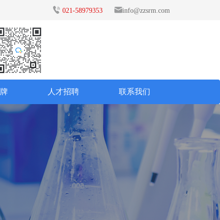
021-58979353
info@zzsrm.com
品牌
人才招聘
联系我们