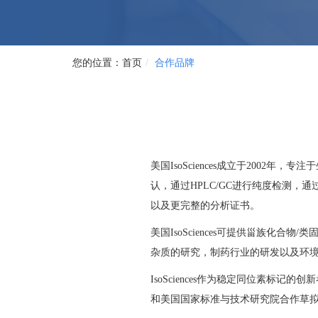
首页
合作品牌
美国IsoSciences成立于2002
认，通过HPLC/GC进行纯度检测，通过
以及更完整的分析证书。
美国IsoSciences可提供甾族
杂质的研究，制药行业的研发以及环境分析标准
IsoSciences作为稳定同位素
和美国国家标准与技术研究院合作草