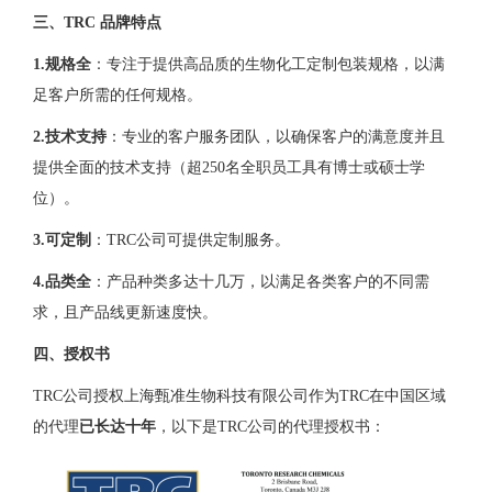
三、TRC 品牌特点
1.规格全
：专注于提供高品质的生物化工定制包装规格，以满
足客户所需的任何规格。
2.
技术支持
：专业的客户服务团队，以确保客户的满意度并且
提供全面的技术支持（超250名全职员工具有博士或硕士学
位）。
3.
可定制
：TRC公司可提供定制服务。
4.
品类全
：产品种类多达十几万，以满足各类客户的不同需
求，且产品线更新速度快。
四、授权书
TRC公司授权上海甄准生物科技有限公司作为TRC在中国区域
的代理
已长达十年
，以下是TRC公司的代理授权书：