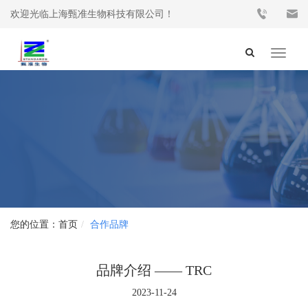
欢迎光临上海甄准生物科技有限公司！
Toggle
navigat
首页
合作品牌
品牌介绍 —— TRC
2023-11-24