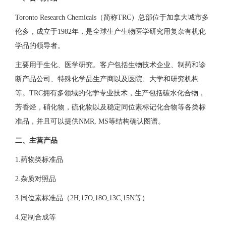
Toronto Research Chemicals（简称TRC）总部位于加拿大城市多
伦多，成立于1982年，是全球生产生物医学研究用复杂有机化
学品的领导者。
主要用于生化、医学研究。客户包括生物技术企业、制药和诊
断产品公司、特殊化学品生产商以及医院、大学和研究机构
等。TRC拥有多领域的化学专业技术，生产包括碳水化合物，
芳香烃，硝化物，硫化物以及稳定同位素标记化合物等各类标
准品，并且可以提供NMR, MS等结构确认图谱。
二、主营产品
1.药物类标准品
2.杂质对照品
3.同位素标准品（2H,17O,18O,13C,15N等）
4.定制合成等