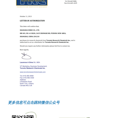
更多信息可点击跳转微信公众号