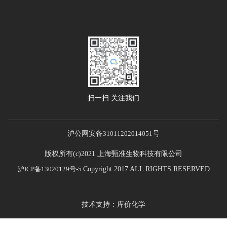
扫一扫 关注我们
沪公网安备
31011202014051
号
版权所有(c)2021 上海甄准生物科技有限公司
沪ICP备13020129号-5
Copyright 2017 ALL RIGHTS RESERVED
技术支持：库价化学