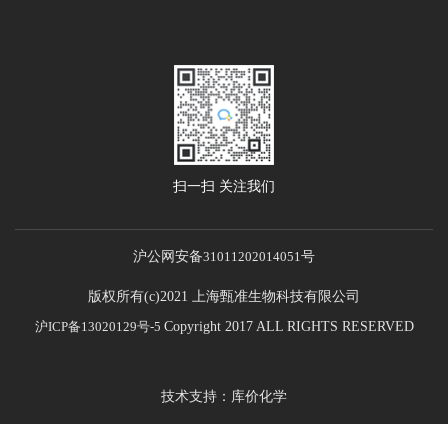
扫一扫 关注我们
沪公网安备
31011202014051
号
版权所有(c)2021 上海甄准生物科技有限公司
沪ICP备13020129号-5
Copyright 2017 ALL RIGHTS RESERVED
技术支持：库价化学