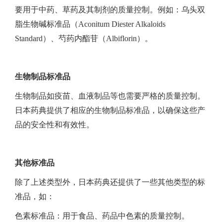
要用于中药、草药及其制剂的质量控制。例如：乌头双
脂生物碱标准品（Aconitum Diester Alkaloids
Standard）、芍药内酯苷（Albiflorin）。
生物制品标准品
生物制品如疫苗、血液制品等也需要严格的质量控制。
日本药典提供了相应的生物制品标准品，以确保这些产
品的安全性和有效性。
其他标准品
除了上述类型外，日本药典还提供了一些其他类型的标
准品，如：
色素标准品：用于食品、药品中色素的质量控制。