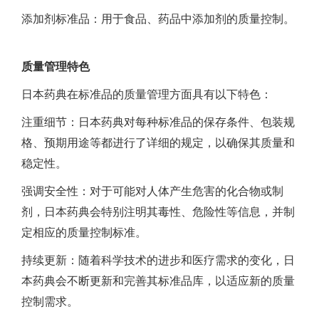
添加剂标准品：用于食品、药品中添加剂的质量控制。
质量管理特色
日本药典在标准品的质量管理方面具有以下特色：
注重细节：日本药典对每种标准品的保存条件、包装规
格、预期用途等都进行了详细的规定，以确保其质量和
稳定性。
强调安全性：对于可能对人体产生危害的化合物或制
剂，日本药典会特别注明其毒性、危险性等信息，并制
定相应的质量控制标准。
持续更新：随着科学技术的进步和医疗需求的变化，日
本药典会不断更新和完善其标准品库，以适应新的质量
控制需求。