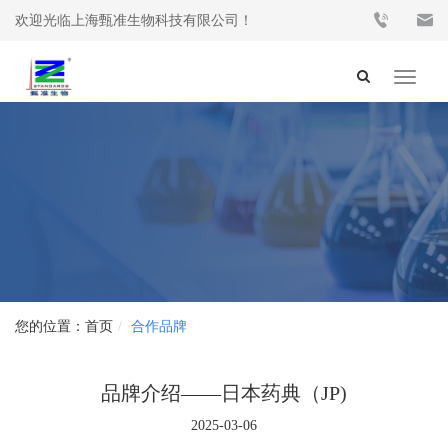
欢迎光临上海甄准生物科技有限公司！
Toggle
navigat
首页
合作品牌
品牌介绍——日本药典（JP)
2025-03-06