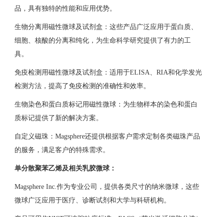
品，具有独特的性能和应用优势。
生物分离用磁性微球及试剂盒：这些产品广泛应用于蛋白质、
细胞、核酸的分离和纯化，为生命科学研究提供了有力的工
具。
免疫检测用磁性微球及试剂盒：适用于ELISA、RIA和化学发光
检测方法，提高了免疫检测的准确性和效率。
生物染色和蛋白质标记用磁性微球：为生物样本的染色和蛋白
质标记提供了新的解决方案。
自定义磁珠：Magsphere还提供根据客户需求定制各类磁珠产品
的服务，满足客户的特殊需求。
单分散聚苯乙烯及相关乳胶微球：
Magsphere Inc.作为专业公司，提供各类尺寸的纳米微球，这些
微球广泛应用于医疗、诊断试剂和大学与科研机构。