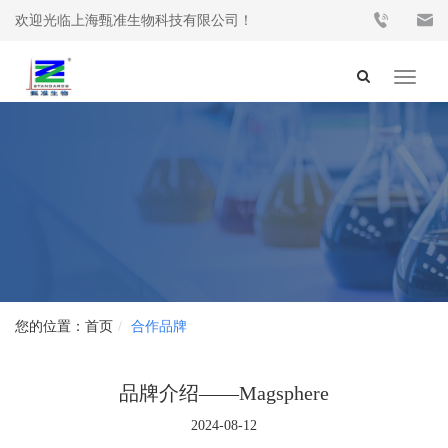
欢迎光临上海甄准生物科技有限公司！
Toggle
navigat
首页
合作品牌
品牌介绍——Magsphere
2024-08-12