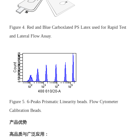
Figure 4. Red and Blue Carboxlated PS Latex used for Rapid Test
and Lateral Flow Assay.
Figure 5. 6-Peaks Prismatic Linearity beads. Flow Cytometer
Calibration Beads.
产品优势
高品质与广泛应用：