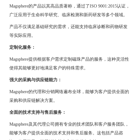
Magsphere的产品以其高品质著称，通过了ISO 9001:2015认证，
广泛应用于生命科学研究、临床检测和新药研发等多个领域。
产品不仅满足基础研究的需求，还能支持临床诊断和药物研发
等实际应用。
定制化服务：
Magsphere提供根据客户需求定制磁珠产品的服务，这种灵活性
使得其能够更好地满足客户的特殊需求。
强大的采购与供应链能力：
Magsphere的代理和分销网络遍布全球，能够为客户提供全面的
采购和供应链解决方案。
全面的技术支持与售后服务：
Magsphere及其代理公司拥有专业的技术团队和客户服务团队，
能够为客户提供全面的技术支持和售后服务。这包括产品咨