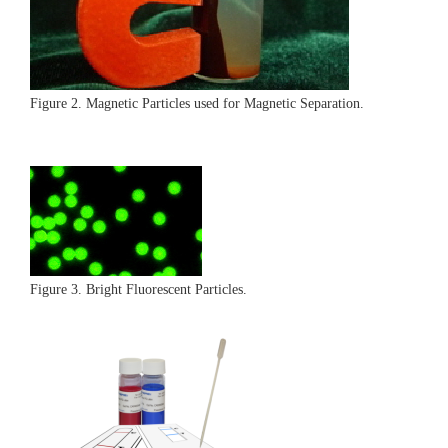
Figure 2. Magnetic Particles used for Magnetic Separation.
Figure 3. Bright Fluorescent Particles.