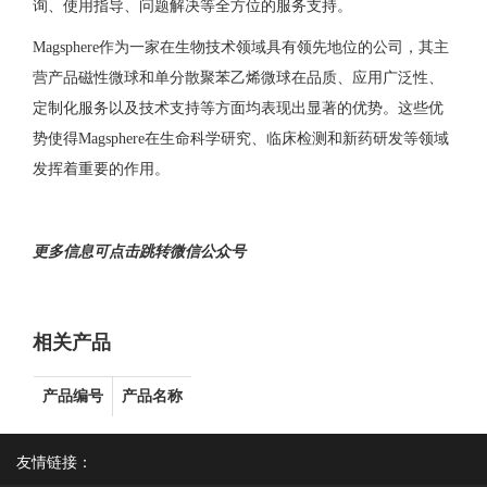
询、使用指导、问题解决等全方位的服务支持。
Magsphere作为一家在生物技术领域具有领先地位的公司，其主
营产品磁性微球和单分散聚苯乙烯微球在品质、应用广泛性、
定制化服务以及技术支持等方面均表现出显著的优势。这些优
势使得Magsphere在生命科学研究、临床检测和新药研发等领域
发挥着重要的作用。
更多信息可点击跳转微信公众号
相关产品
产品编号
产品名称
友情链接：