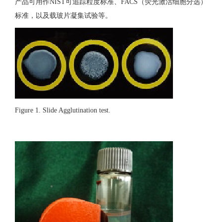
产品可用作NIST可追踪粒度标准、FACS（荧光激活细胞分选）
标准，以及载玻片凝集试验等。
Figure 1. Slide Agglutination test.