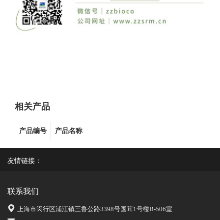
相关产品
产品编号
产品名称
友情链接：
联系我们
上海市闵行区浦江镇三鲁公路3398号国茸1号楼B-506室