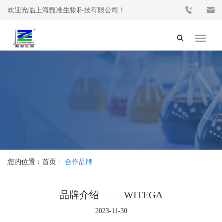
欢迎光临上海甄准生物科技有限公司！
Toggle
navigat
首页
合作品牌
品牌介绍 —— WITEGA
2023-11-30