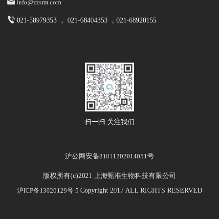
info@zzsrm.com
021-58979353 ， 021-68404353 ，021-68920155
扫一扫 关注我们
沪公网安备
31011202014051
号
版权所有(c)2021 上海甄准生物科技有限公司
沪ICP备13020129号-5
Copyright 2017 ALL RIGHTS RESERVED