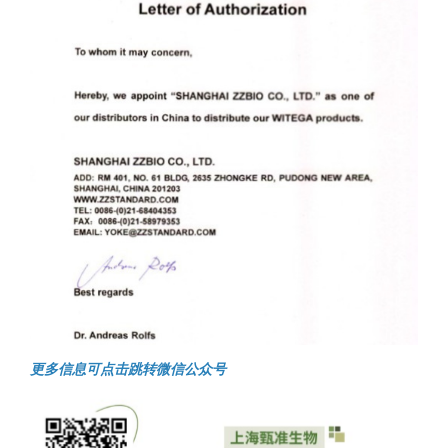
更多信息可点击跳转微信公众号