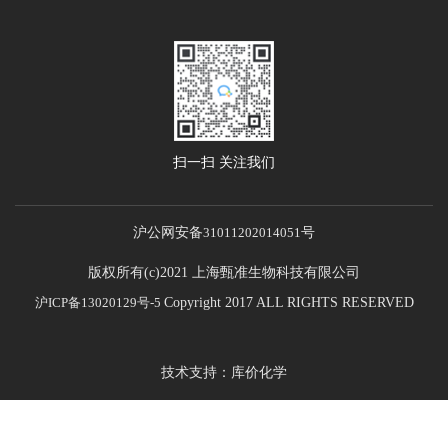
扫一扫 关注我们
沪公网安备
31011202014051
号
版权所有(c)2021 上海甄准生物科技有限公司
沪ICP备13020129号-5
Copyright 2017 ALL RIGHTS RESERVED
技术支持：库价化学