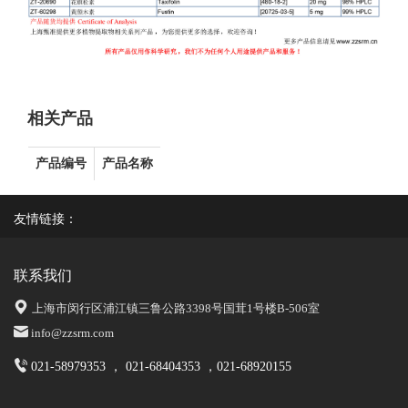
相关产品
产品编号
产品名称
友情链接：
联系我们
上海市闵行区浦江镇三鲁公路3398号国茸1号楼B-506室
info@zzsrm.com
021-58979353 ， 021-68404353 ，021-68920155