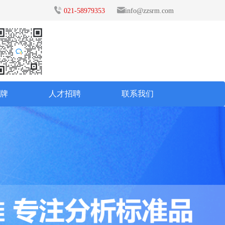
021-58979353
info@zzsrm.com
品牌
人才招聘
联系我们