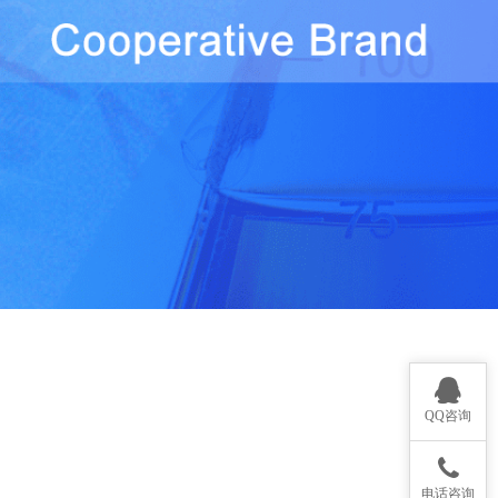
QQ咨询
电话咨询