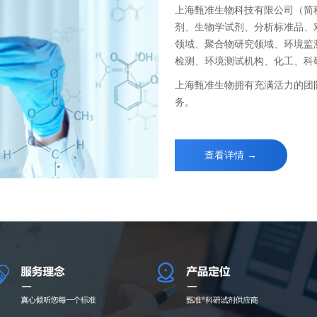
上海甄准生物科技有限公司（简
剂、生物学试剂、分析标准品、
领域、聚合物研究领域、环境监
检测、环境测试机构、化工、科
上海甄准生物拥有充满活力的团
务。
查看详情 →