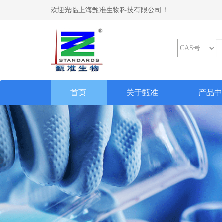
欢迎光临上海甄准生物科技有限公司！
(current)
首页
关于甄准
产品