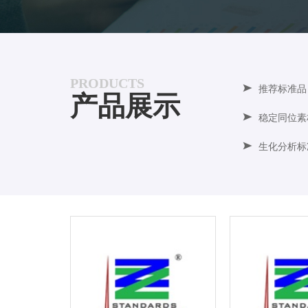
PRODUCTS
推荐标准品
产品展示
稳定同位素
生化分析标