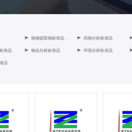
植物提取物标准品
药物分析标准品
标准品
物化分析标准品
环境分析标准品
准品