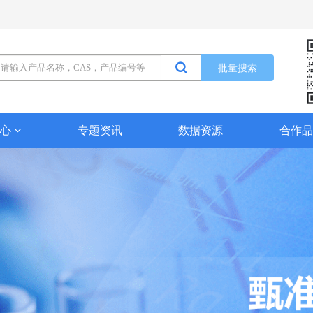
批量搜索
中心
专题资讯
数据资源
合作