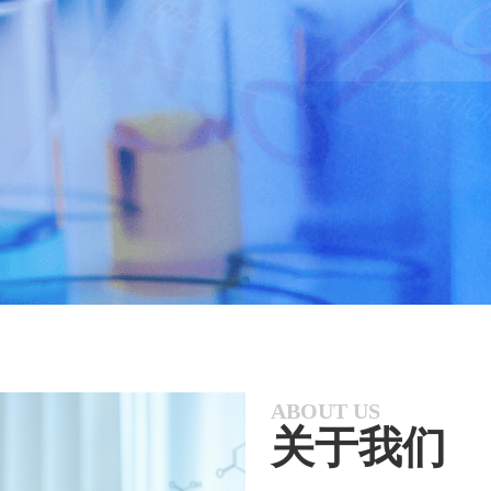
ABOUT US
关于我们