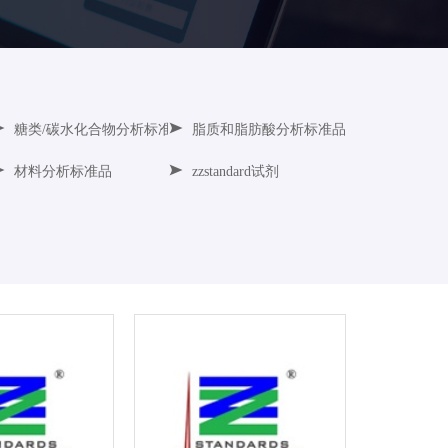
糖类/碳水化合物分析标准品
脂质和脂肪酸分析标准品
材料分析标准品
zzstandard试剂