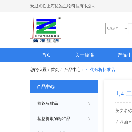
欢迎光临上海甄准生物科技有限公司！
(current)
首页
关于甄准
产品
首页
产品中心
生化分析标准品
产品中心
1,
推荐标准品
英文名称
植物提取物标准品
产品编号