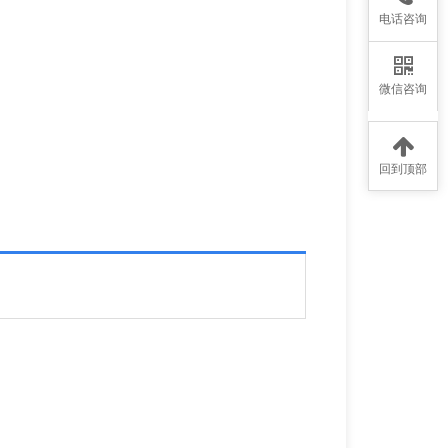
电话咨询
微信咨询
回到顶部