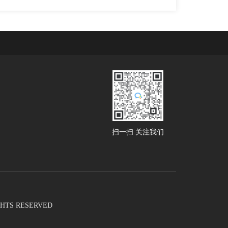
扫一扫 关注我们
RIGHTS RESERVED