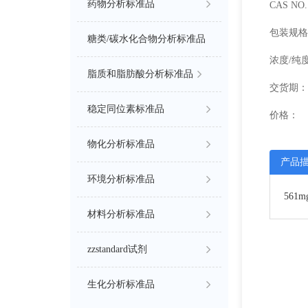
药物分析标准品
CAS NO. 
包装规格
糖类/碳水化合物分析标准品
浓度/纯
脂质和脂肪酸分析标准品
交货期：
稳定同位素标准品
价格：
物化分析标准品
产品
环境分析标准品
561
材料分析标准品
zzstandard试剂
生化分析标准品