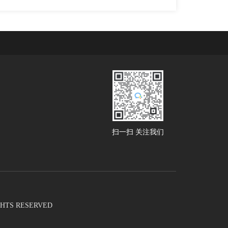
扫一扫 关注我们
RIGHTS RESERVED