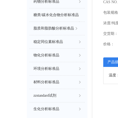
药物分析标准品
CAS NO. 
包装规格
糖类/碳水化合物分析标准品
浓度/纯
脂质和脂肪酸分析标准品
交货期：
稳定同位素标准品
价格：
物化分析标准品
产品
环境分析标准品
温度：-
材料分析标准品
zzstandard试剂
生化分析标准品