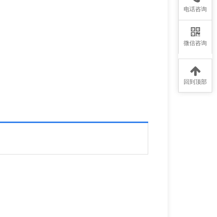
电话咨询
微信咨询
回到顶部