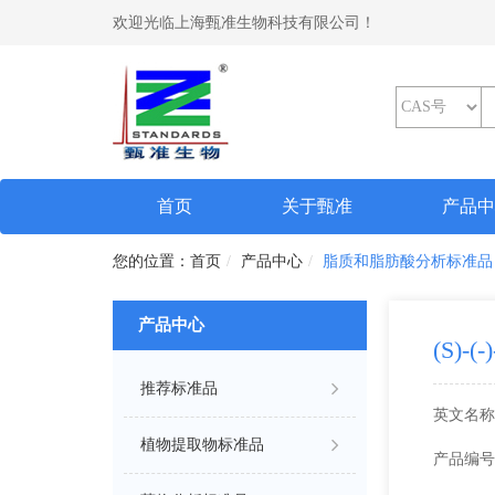
欢迎光临上海甄准生物科技有限公司！
(current)
首页
关于甄准
产品
首页
产品中心
脂质和脂肪酸分析标准品
产品中心
(S)-(
推荐标准品
英文名称
植物提取物标准品
产品编号