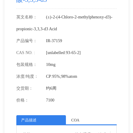
英文名称：
(±)-2-(4-Chloro-2-methylphenoxy-d3)-
propionic-3,3,3-d3 Acid
产品编号：
IR-37159
CAS NO. :
[unlabelled:93-65-2]
包装规格：
10mg
浓度/纯度：
CP:95%;98%atom
交货期：
约6周
价格：
7100
产品描述
COA