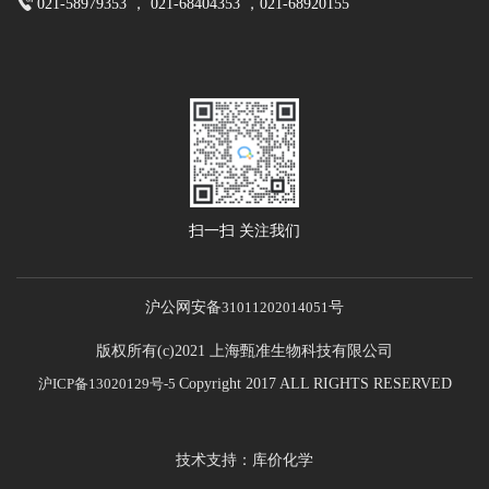
021-58979353 ， 021-68404353 ，021-68920155
扫一扫 关注我们
沪公网安备
31011202014051
号
版权所有(c)2021 上海甄准生物科技有限公司
沪ICP备13020129号-5
Copyright 2017 ALL RIGHTS RESERVED
技术支持：库价化学