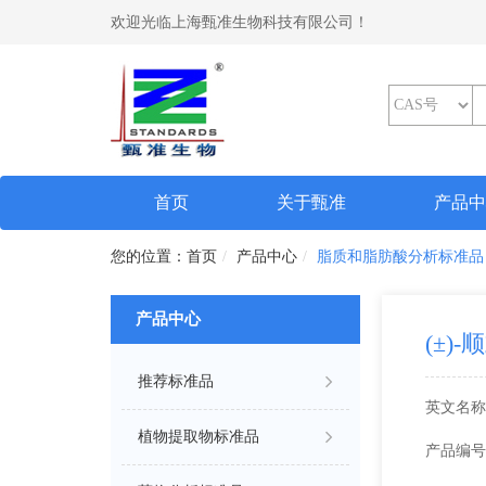
欢迎光临上海甄准生物科技有限公司！
(current)
首页
关于甄准
产品
首页
产品中心
脂质和脂肪酸分析标准品
产品中心
(±)-
推荐标准品
英文名称
植物提取物标准品
产品编号