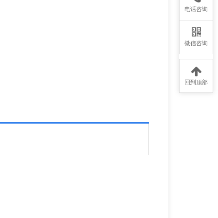
电话咨询
微信咨询
回到顶部