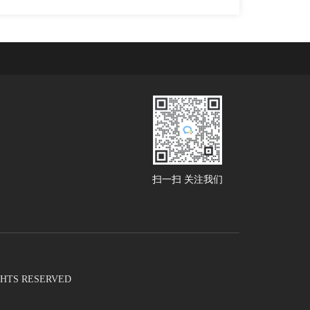
扫一扫 关注我们
RIGHTS RESERVED