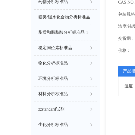
药物分析标准品
CAS NO. 
包装规格
糖类/碳水化合物分析标准品
浓度/纯
脂质和脂肪酸分析标准品
交货期：
稳定同位素标准品
价格：
物化分析标准品
产品
环境分析标准品
温度：
材料分析标准品
zzstandard试剂
生化分析标准品