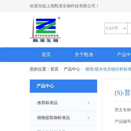
欢迎光临上海甄准生物科技有限公司！
(current)
首页
关于甄准
产品
首页
产品中心
糖类/碳水化合物分析标
产品中心
(S)
推荐标准品
英文名称
植物提取物标准品
产品编号