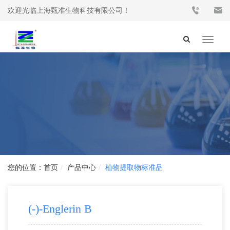
欢迎光临上海甄准生物科技有限公司！
Toggle
navigat
首页
产品中心
植物提取物标准品
(-)-Englerin B