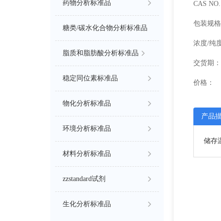
药物分析标准品
CAS NO. 
包装规格
糖类/碳水化合物分析标准品
浓度/纯
脂质和脂肪酸分析标准品
交货期：
稳定同位素标准品
价格：
物化分析标准品
产品
环境分析标准品
储存温
材料分析标准品
zzstandard试剂
生化分析标准品