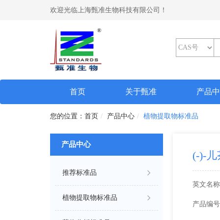
欢迎光临上海甄准生物科技有限公司！
(current)
首页
关于甄准
产品
首页
产品中心
植物提取物标准品
产品中心
(-)
推荐标准品
英文名称
植物提取物标准品
产品编号