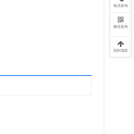
电话咨询
微信咨询
回到顶部