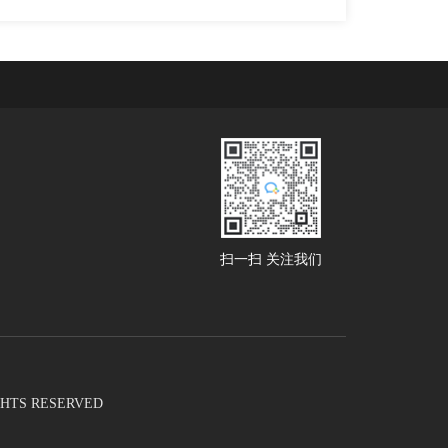
扫一扫 关注我们
RIGHTS RESERVED